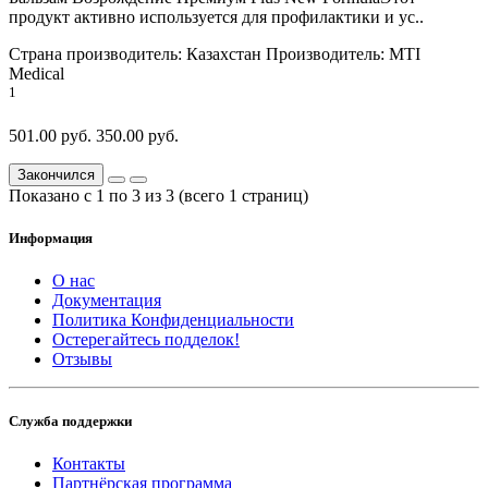
продукт активно используется для профилактики и ус..
Страна производитель:
Казахстан
Производитель:
MTI
Medical
1
501.00 руб.
350.00 руб.
Закончился
Показано с 1 по 3 из 3 (всего 1 страниц)
Информация
О нас
Документация
Политика Конфиденциальности
Остерегайтесь подделок!
Отзывы
Служба поддержки
Контакты
Партнёрская программа