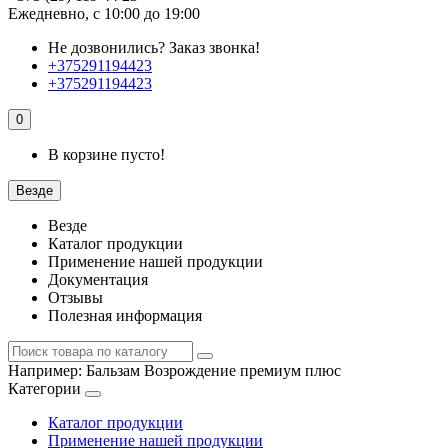
Ежедневно, с 10:00 до 19:00
Не дозвонились?
Заказ звонка!
+375291194423
+375291194423
0
В корзине пусто!
Везде
Везде
Каталог продукции
Применение нашей продукции
Документация
Отзывы
Полезная информация
Например:
Бальзам Возрождение премиум плюс
Категории
Каталог продукции
Применение нашей продукции