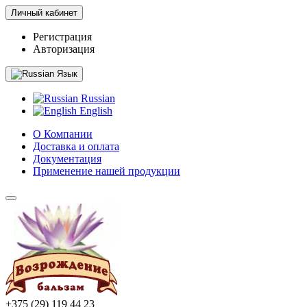
Личный кабинет
Регистрация
Авторизация
Язык
Russian
English
О Компании
Доставка и оплата
Документация
Применение нашей продукции
+375 (29) 119 44 23