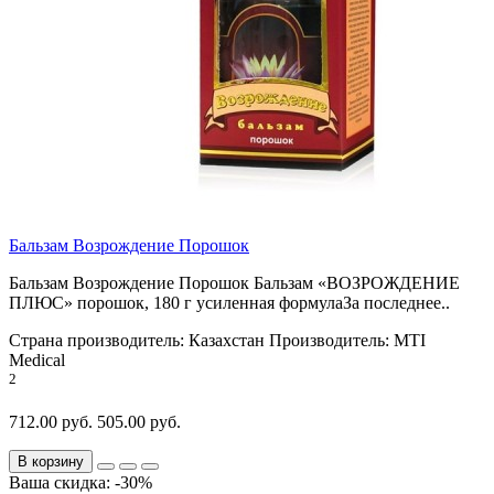
Бальзам Возрождение Порошок
Бальзам Возрождение Порошок Бальзам «ВОЗРОЖДЕНИЕ
ПЛЮС» порошок, 180 г усиленная формулаЗа последнее..
Страна производитель:
Казахстан
Производитель:
MTI
Medical
2
712.00 руб.
505.00 руб.
В корзину
Ваша скидка: -30%