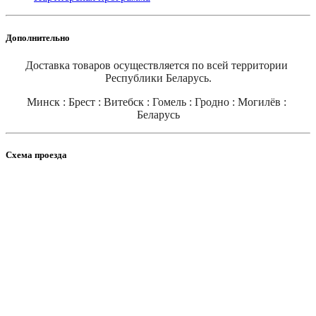
Дополнительно
Доставка товаров осуществляется по всей территории 
Республики Беларусь.
Минск : Брест : Витебск : Гомель : Гродно : Могилёв : 
Беларусь
Схема проезда