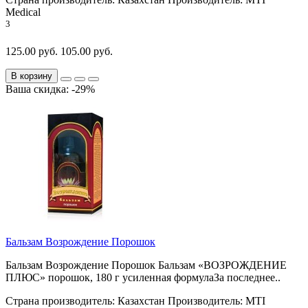
Medical
3
125.00 руб.
105.00 руб.
В корзину
Ваша скидка: -29%
Бальзам Возрождение Порошок
Бальзам Возрождение Порошок Бальзам «ВОЗРОЖДЕНИЕ
ПЛЮС» порошок, 180 г усиленная формулаЗа последнее..
Страна производитель:
Казахстан
Производитель:
MTI