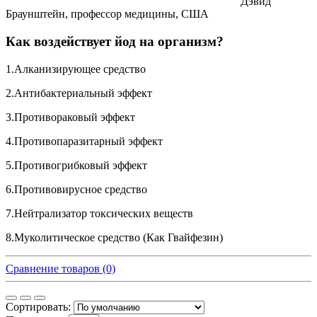
Дэвид
Браунштейн, профессор медицины, США
Как воздействует йод на организм?
1.Алканизирующее средство
2.Антибактериальный эффект
3.Противораковый эффект
4.Противопаразитарный эффект
5.Противогрибковый эффект
6.Противовирусное средство
7.Нейтрализатор токсических веществ
8.Муколитическое средство (Как Гвайфезин)
Сравнение товаров (0)
Сортировать: