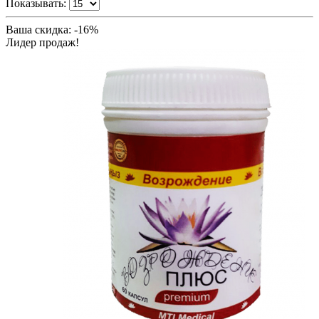
Показывать:
Ваша скидка: -16%
Лидер продаж!