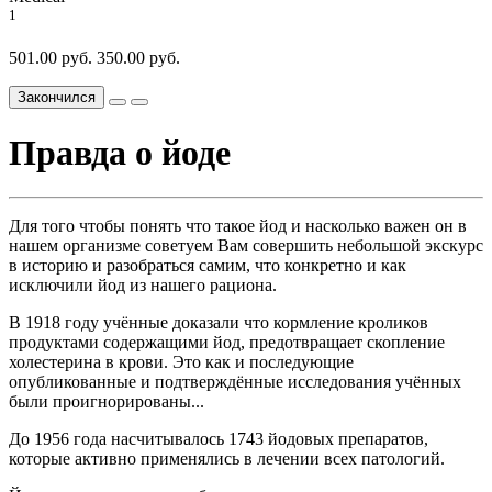
1
501.00 руб.
350.00 руб.
Закончился
Правда о йоде
Для того чтобы понять что такое йод и насколько важен он в
нашем организме советуем Вам совершить небольшой экскурс
в историю и разобраться самим, что конкретно и как
исключили йод из нашего рациона.
В 1918 году учённые доказали что кормление кроликов
продуктами содержащими йод, предотвращает скопление
холестерина в крови. Это как и последующие
опубликованные и подтверждённые исследования учённых
были проигнорированы...
До 1956 года насчитывалось 1743 йодовых препаратов,
которые активно применялись в лечении всех патологий.