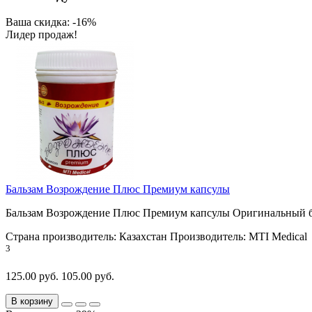
Ваша скидка: -16%
Лидер продаж!
Бальзам Возрождение Плюс Премиум капсулы
Бальзам Возрождение Плюс Премиум капсулы Оригинальный ба
Страна производитель:
Казахстан
Производитель:
MTI Medical
3
125.00 руб.
105.00 руб.
В корзину