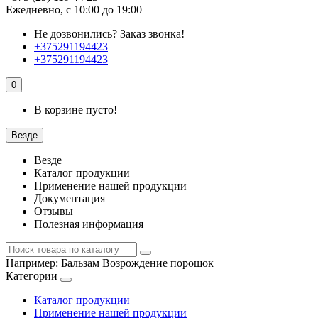
Ежедневно, с 10:00 до 19:00
Не дозвонились?
Заказ звонка!
+375291194423
+375291194423
0
В корзине пусто!
Везде
Везде
Каталог продукции
Применение нашей продукции
Документация
Отзывы
Полезная информация
Например:
Бальзам Возрождение порошок
Категории
Каталог продукции
Применение нашей продукции