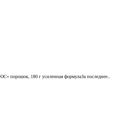
 порошок, 180 г усиленная формулаЗа последнее..