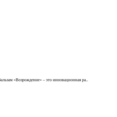
льзам «Возрождение» – это инновационная ра..