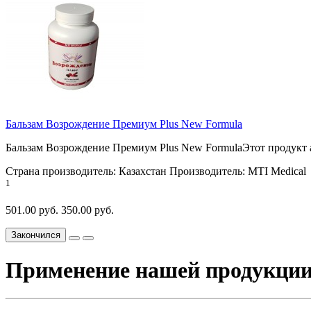
Бальзам Возрождение Премиум Plus New Formula
Бальзам Возрождение Премиум Plus New FormulaЭтот продукт а
Страна производитель:
Казахстан
Производитель:
MTI Medical
1
501.00 руб.
350.00 руб.
Закончился
Применение нашей продукци