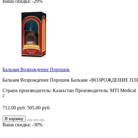
Ваша скидка: -29%
Бальзам Возрождение Порошок
Бальзам Возрождение Порошок Бальзам «ВОЗРОЖДЕНИЕ ПЛЮС»
Страна производитель:
Казахстан
Производитель:
MTI Medical
2
712.00 руб.
505.00 руб.
В корзину
Ваша скидка: -30%