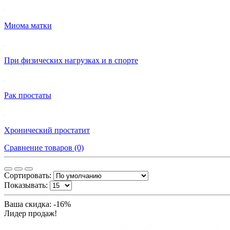
Миома матки
При физических нагрузках и в спорте
Рак простаты
Хронический простатит
Сравнение товаров (0)
Сортировать:
Показывать:
Ваша скидка: -16%
Лидер продаж!