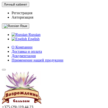
Личный кабинет
Регистрация
Авторизация
Язык
Russian
English
О Компании
Доставка и оплата
Документация
Применение нашей продукции
+375 (29) 119 44 23