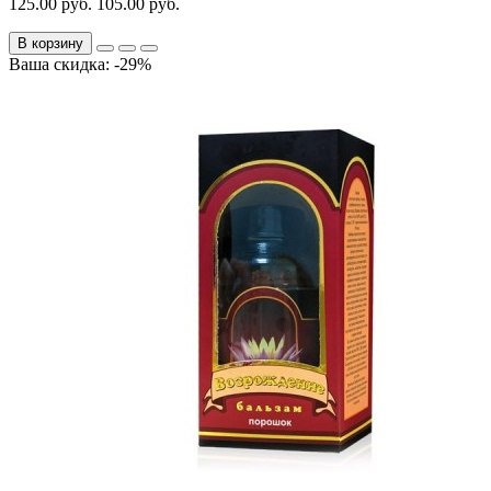
125.00 руб.
105.00 руб.
В корзину
Ваша скидка: -29%