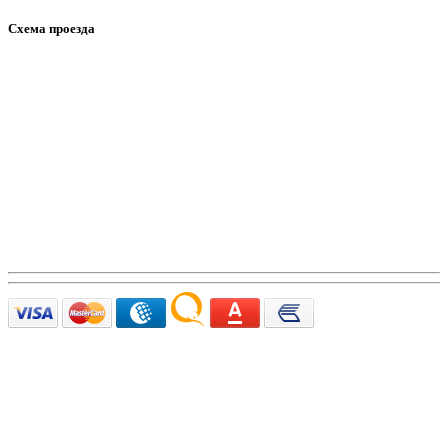
Схема проезда