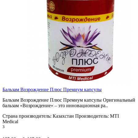
Бальзам Возрождение Плюс Премиум капсулы
Бальзам Возрождение Плюс Премиум капсулы Оригинальный
бальзам «Возрождение» – это инновационная ра..
Страна производитель:
Казахстан
Производитель:
MTI
Medical
3