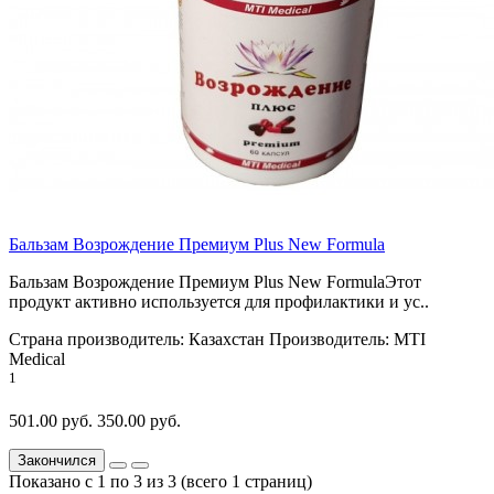
Бальзам Возрождение Премиум Plus New Formula
Бальзам Возрождение Премиум Plus New FormulaЭтот
продукт активно используется для профилактики и ус..
Страна производитель:
Казахстан
Производитель:
MTI
Medical
1
501.00 руб.
350.00 руб.
Закончился
Показано с 1 по 3 из 3 (всего 1 страниц)