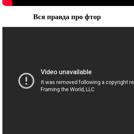
Вся правда про фтор