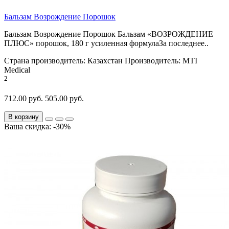
Бальзам Возрождение Порошок
Бальзам Возрождение Порошок Бальзам «ВОЗРОЖДЕНИЕ
ПЛЮС» порошок, 180 г усиленная формулаЗа последнее..
Страна производитель:
Казахстан
Производитель:
MTI
Medical
2
712.00 руб.
505.00 руб.
В корзину
Ваша скидка: -30%