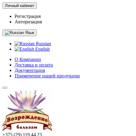
Личный кабинет
Регистрация
Авторизация
Язык
Russian
English
О Компании
Доставка и оплата
Документация
Применение нашей продукции
+375 (29) 119 44 23