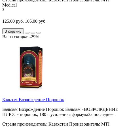
Medical
3
125.00 руб.
105.00 руб.
В корзину
Ваша скидка: -29%
Бальзам Возрождение Порошок
Бальзам Возрождение Порошок Бальзам «ВОЗРОЖДЕНИЕ
ПЛЮС» порошок, 180 г усиленная формулаЗа последнее..
Страна производитель:
Казахстан
Производитель:
MTI