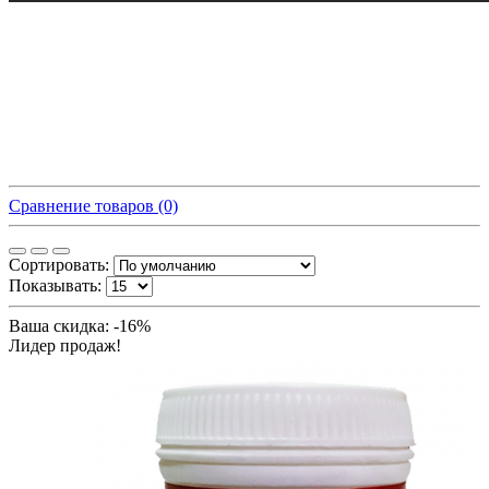
Сравнение товаров (0)
Сортировать:
Показывать:
Ваша скидка: -16%
Лидер продаж!