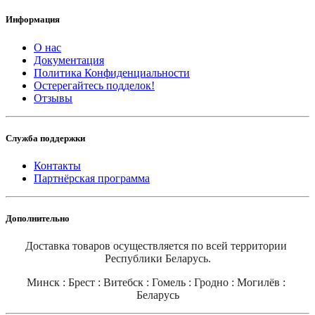
Информация
О нас
Документация
Политика Конфиденциальности
Остерегайтесь подделок!
Отзывы
Служба поддержки
Контакты
Партнёрская программа
Дополнительно
Доставка товаров осуществляется по всей территории 
Республики Беларусь.
Минск : Брест : Витебск : Гомель : Гродно : Могилёв : 
Беларусь