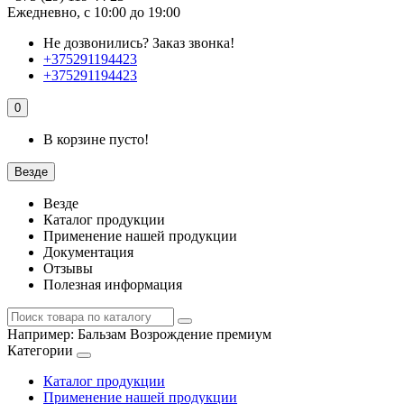
Ежедневно, с 10:00 до 19:00
Не дозвонились?
Заказ звонка!
+375291194423
+375291194423
0
В корзине пусто!
Везде
Везде
Каталог продукции
Применение нашей продукции
Документация
Отзывы
Полезная информация
Например:
Бальзам Возрождение премиум
Категории
Каталог продукции
Применение нашей продукции